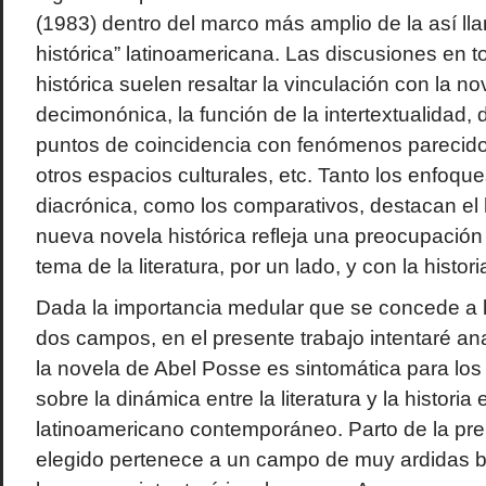
(1983) dentro del marco más amplio de la así l
histórica” latinoamericana. Las discusiones en t
histórica suelen resaltar la vinculación con la no
decimonónica, la función de la intertextualidad, d
puntos de coincidencia con fenómenos parecido
otros espacios culturales, etc. Tanto los enfoqu
diacrónica, como los comparativos, destacan el
nueva novela histórica refleja una preocupación
tema de la literatura, por un lado, y con la historia
Dada la importancia medular que se concede a la
dos campos, en el presente trabajo intentaré ana
la novela de Abel Posse es sintomática para los
sobre la dinámica entre la literatura y la historia 
latinoamericano contemporáneo. Parto de la pr
elegido pertenece a un campo de muy ardidas ba