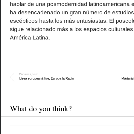
hablar de una posmodernidad latinoamericana e
ha desencadenado un gran número de estudios
escépticos hasta los más entusiastas. El poscol
sigue relacionado más a los espacios culturales 
América Latina.
Previous post
Ideea europeană live. Europa la Radio
Mărturis
What do you think?