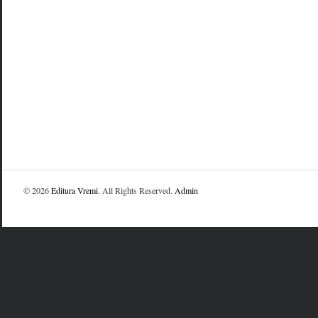
© 2026
Editura Vremi
. All Rights Reserved.
Admin